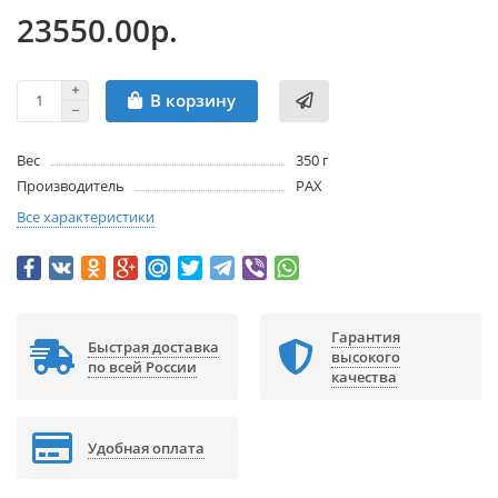
23550.00р.
В корзину
Вес
350 г
Производитель
PAX
Все характеристики
Гарантия
Быстрая доставка
высокого
по всей России
качества
Удобная оплата