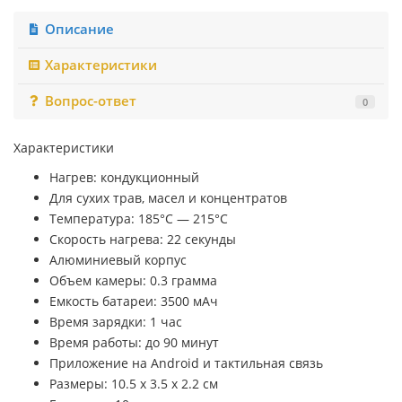
Описание
Характеристики
Вопрос-ответ
0
Характеристики
Нагрев: кондукционный
Для сухих трав, масел и концентратов
Температура: 185°C — 215°C
Скорость нагрева: 22 секунды
Алюминиевый корпус
Объем камеры: 0.3 грамма
Емкость батареи: 3500 мАч
Время зарядки: 1 час
Время работы: до 90 минут
Приложение на Android и тактильная связь
Размеры: 10.5 х 3.5 х 2.2 см