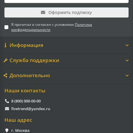
Оформить подписку
Я прочитал и согласен с условиями
Политика
конфиденциальности
Информация
Служба поддержки
Дополнительно
Наши контакты
8 (800) 000-00-00
fivetrend@yandex.ru
Наш адрес
г. Москва