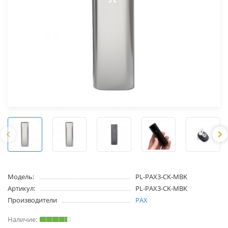
Модель:
PL-PAX3-CK-MBK
Артикул:
PL-PAX3-CK-MBK
Производители
PAX