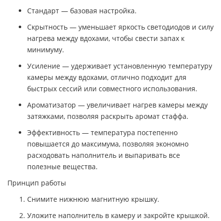
Стандарт — базовая настройка.
Скрытность — уменьшает яркость светодиодов и силу
нагрева между вдохами, чтобы свести запах к
минимуму.
Усиление — удерживает установленную температуру
камеры между вдохами, отлично подходит для
быстрых сессий или совместного использования.
Ароматизатор — увеличивает нагрев камеры между
затяжками, позволяя раскрыть аромат стаффа.
Эффективность — температура постепенно
повышается до максимума, позволяя экономно
расходовать наполнитель и выпаривать все
полезные вещества.
Принцип работы
Снимите нижнюю магнитную крышку.
Уложите наполнитель в камеру и закройте крышкой.