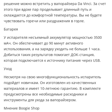
решение можно встретить у вапорайзера Da Vinci. За счет
этого при вдохе пар проделывает длинный путь и
охлаждается до комфортной температуры. Вы не будете
чувствовать горечи или раздражения в горле.
Батарея
У испарителя несъемный аккумулятор мощностью 3500
мАч. Он обеспечивает до 90 минут активного
использования, а на зарядку уходить не больше 1 часа.
Добиться таких результатов помогает ДОК-станция,
которая подключается к источнику питания через USB.
Уход
Несмотря на свою многофункциональность испаритель
подойдет новичкам. Он изготовлен из качественных
материалов и имеет 10-летнюю гарантию. В комплекте
предусмотрены все необходимые расходники и
инструменты для ухода за вапорайзером.
Мнение Boogie Shop