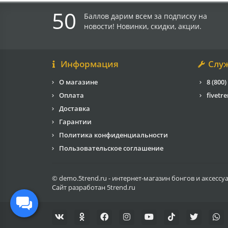
50
Баллов дарим всем за подписку на
новости! Новинки, скидки, акции.
Информация
Слу
О магазине
8 (800)
Оплата
fivetr
Доставка
Гарантии
Политика конфиденциальности
Пользовательское соглашение
© demo.5trend.ru - интернет-магазин бонгов и аксессу
Сайт разработан
5trend.ru