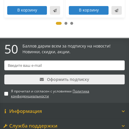
В корзину
В корзину
50
Баллов дарим всем за подписку на новости!
Новинки, скидки, акции.
Оформить подписку
Я прочитал и согласен с условиями
Политика
конфиденциальности
Информация
Служба поддержки