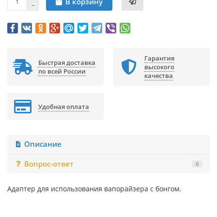
В корзину
Гарантия
Быстрая доставка
высокого
по всей России
качества
Удобная оплата
Описание
Вопрос-ответ
0
Адаптер для использования вапорайзера с бонгом.