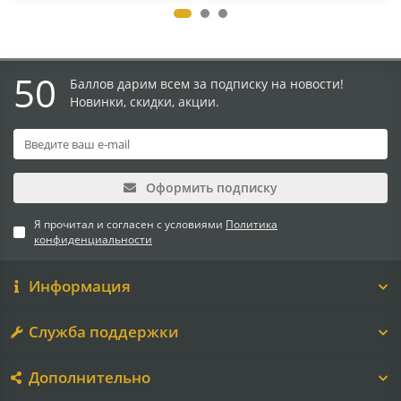
50
Баллов дарим всем за подписку на новости!
Новинки, скидки, акции.
Оформить подписку
Я прочитал и согласен с условиями
Политика
конфиденциальности
Информация
Служба поддержки
Дополнительно