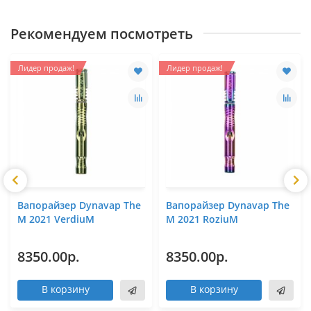
Рекомендуем посмотреть
Лидер продаж!
Лидер продаж!
Вапорайзер Dynavap The
Вапорайзер Dynavap The
M 2021 VerdiuM
M 2021 RoziuM
8350.00р.
8350.00р.
В корзину
В корзину