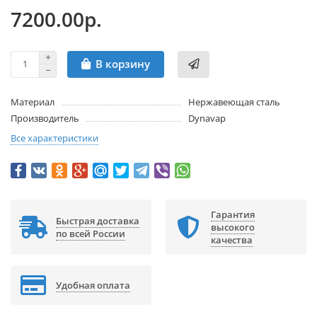
7200.00р.
В корзину
Материал
Нержавеющая сталь
Производитель
Dynavap
Все характеристики
Гарантия
Быстрая доставка
высокого
по всей России
качества
Удобная оплата