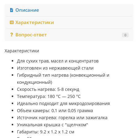
Описание
Характеристики
Вопрос-ответ
0
Характеристики
Для сухих трав, масел и концентратов
Изготовлен из нержавеющей стали
Гибридный тип нагрева (конвекционный и
кондукционный)
Скорость нагрева: 5-8 секунд
Температура: 180 °C — 250 °C
Идеально подходит для микродозирования
Объем камеры: 0,1 или 0,05 грамма
Источник нагрева: горелка или зажигалка
Уникальная крышка с "щелчком"
Габариты: 9.2 х 1.2 х 1.2 см