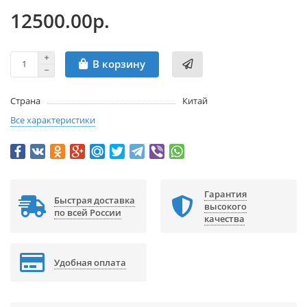
12500.00р.
В корзину
Страна
Китай
Все характеристики
Гарантия
Быстрая доставка
высокого
по всей России
качества
Удобная оплата