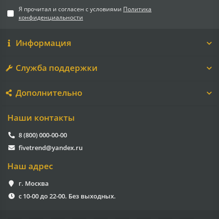
Я прочитал и согласен с условиями
Политика
конфиденциальности
Информация
Служба поддержки
Дополнительно
Наши контакты
8 (800) 000-00-00
fivetrend@yandex.ru
Наш адрес
г. Москва
с 10-00 до 22-00. Без выходных.