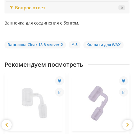
Вопрос-ответ
0
Ванночка для соединения с бонгом.
Ванночка Clear 18.8 мм ver.2
Y-5
Колпаки для WAX
Рекомендуем посмотреть