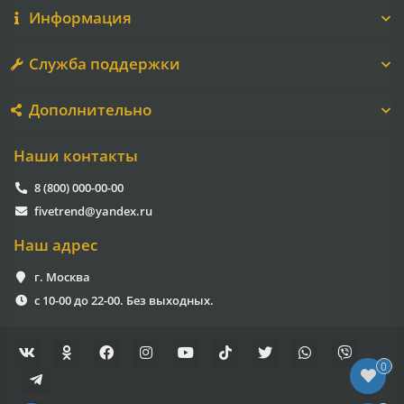
Информация
Служба поддержки
Дополнительно
Наши контакты
8 (800) 000-00-00
fivetrend@yandex.ru
Наш адрес
г. Москва
с 10-00 до 22-00. Без выходных.
0