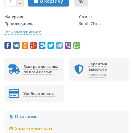
В корзину
Материал
Стекло
Производитель
South China
Все характеристики
Гарантия
Быстрая доставка
высокого
по всей России
качества
Удобная оплата
Описание
Характеристики