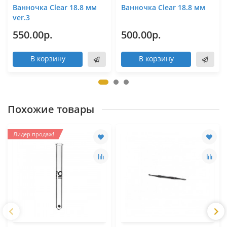
Ванночка Clear 18.8 мм
Ванночка Clear 18.8 мм
ver.3
550.00р.
500.00р.
В корзину
В корзину
Похожие товары
Лидер продаж!