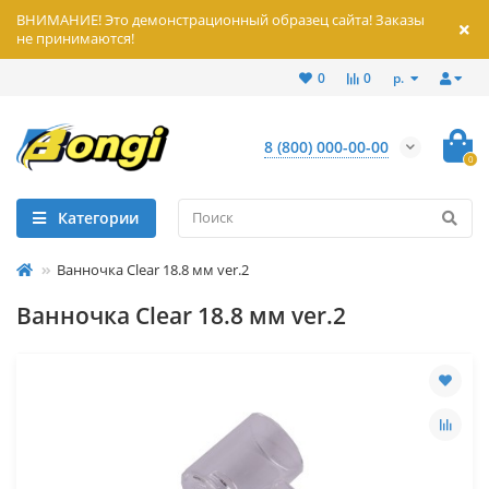
ВНИМАНИЕ! Это демонстрационный образец сайта! Заказы
не принимаются!
р.
0
0
8 (800) 000-00-00
0
Категории
Ванночка Clear 18.8 мм ver.2
Ванночка Clear 18.8 мм ver.2