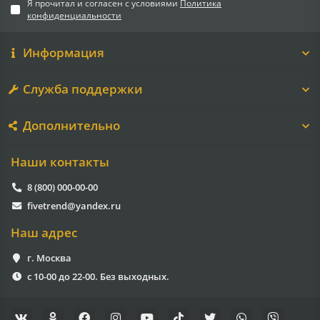
Я прочитал и согласен с условиями
Политика
конфиденциальности
Информация
Служба поддержки
Дополнительно
Наши контакты
8 (800) 000-00-00
fivetrend@yandex.ru
Наш адрес
г. Москва
с 10-00 до 22-00. Без выходных.