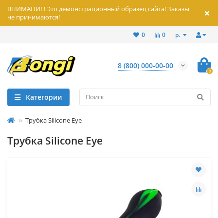
ВНИМАНИЕ! Это демонстрационный образец сайта! Заказы
не принимаются!
р.
0
0
8 (800) 000-00-00
0
Категории
Трубка Silicone Eye
Трубка Silicone Eye