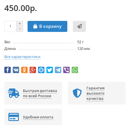
450.00р.
В корзину
Вес
52 г
Длина
120 мм
Все характеристики
Гарантия
Быстрая доставка
высокого
по всей России
качества
Удобная оплата