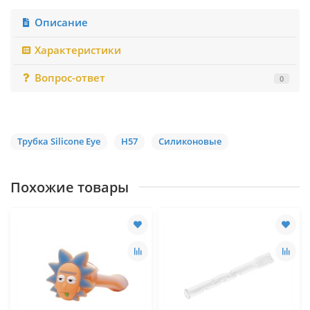
Описание
Характеристики
Вопрос-ответ
0
Трубка Silicone Eye
H57
Силиконовые
Похожие товары