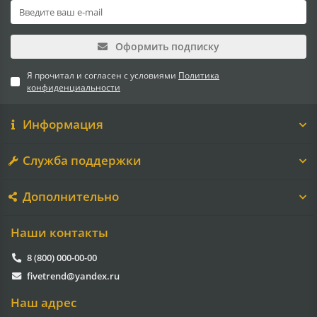
Оформить подписку
Я прочитал и согласен с условиями
Политика
конфиденциальности
Информация
Служба поддержки
Дополнительно
Наши контакты
8 (800) 000-00-00
fivetrend@yandex.ru
Наш адрес