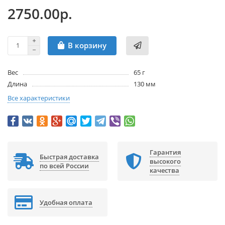
2750.00р.
В корзину
Вес
65 г
Длина
130 мм
Все характеристики
Гарантия
Быстрая доставка
высокого
по всей России
качества
Удобная оплата