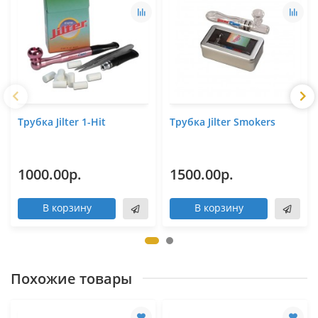
Трубка Jilter 1-Hit
Трубка Jilter Smokers
1000.00р.
1500.00р.
В корзину
В корзину
Похожие товары