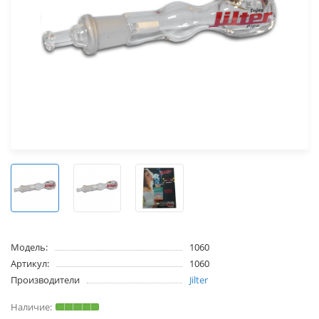
Модель:
1060
Артикул:
1060
Производители
Jilter