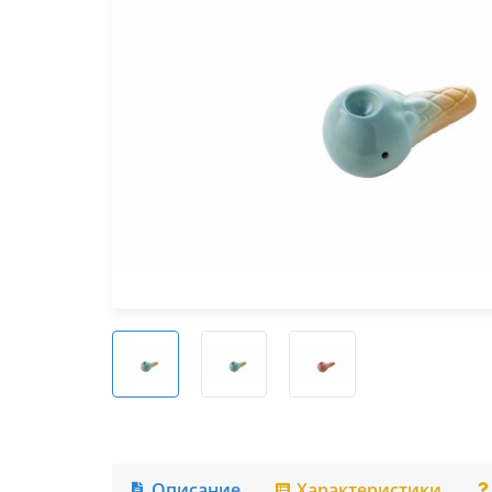
Описание
Характеристики