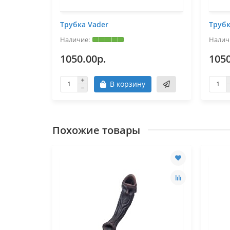
Трубка Vader
Трубк
1050.00р.
1050
В корзину
Похожие товары