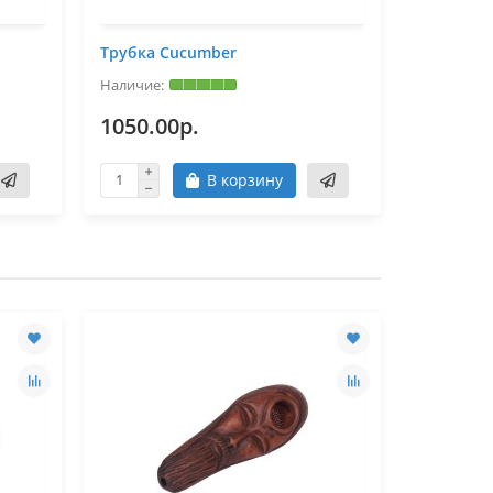
Трубка Cucumber
1050.00р.
В корзину