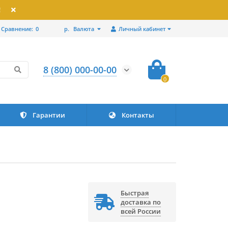
!
Сравнение:
0
р.
Валюта
Личный кабинет
8 (800) 000-00-00
0
Гарантии
Контакты
Быстрая
доставка по
всей России