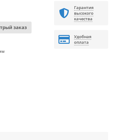
Гарантия
высокого
качества
трый заказ
Удобная
оплата
 мм