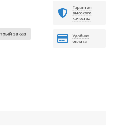
Гарантия
высокого
качества
трый заказ
Удобная
оплата