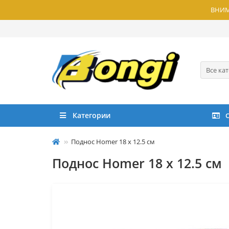
ВНИМА
Все ка
Категории
Поднос Homer 18 x 12.5 см
Поднос Homer 18 x 12.5 см