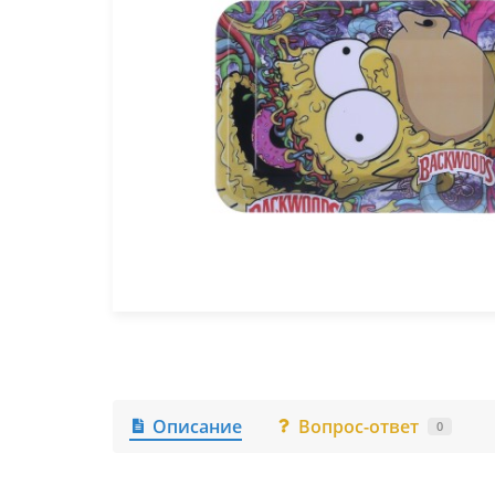
Описание
Вопрос-ответ
0