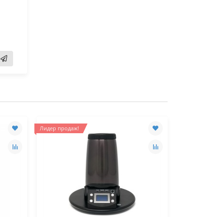
Лидер продаж!