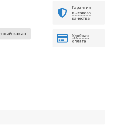
Гарантия
высокого
качества
трый заказ
Удобная
оплата