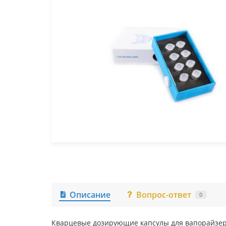
Описание
Вопрос-ответ
0
Кварцевые дозирующие капсулы для вапорайзера