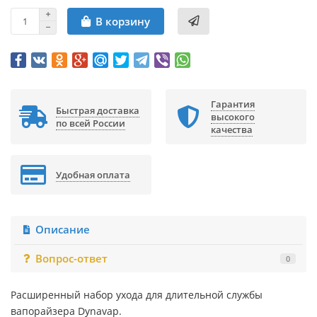
В корзину
Гарантия
Быстрая доставка
высокого
по всей России
качества
Удобная оплата
Описание
Вопрос-ответ
0
Расширенный набор ухода для длительной службы
вапорайзера Dynavap.