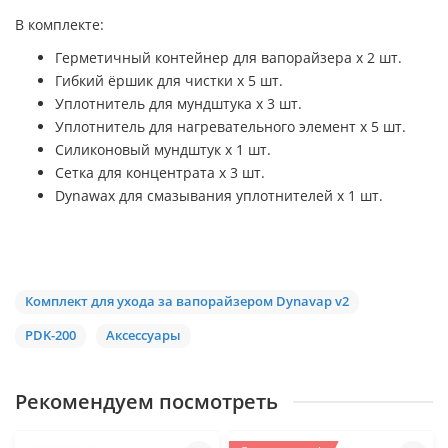
В комплекте:
Герметичный контейнер для вапорайзера x 2 шт.
Гибкий ёршик для чистки x 5 шт.
Уплотнитель для мундштука x 3 шт.
Уплотнитель для нагревательного элемент x 5 шт.
Силиконовый мундштук x 1 шт.
Сетка для концентрата x 3 шт.
Dynawax для смазывания уплотнителей x 1 шт.
Комплект для ухода за вапорайзером Dynavap v2
PDK-200
Аксессуары
Рекомендуем посмотреть