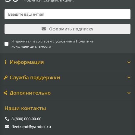
Оформить подписку
Я прочитал и согласен с условиями
Политика
конфиденциальности
Информация
Служба поддержки
Дополнительно
Наши контакты
8 (800) 000-00-00
fivetrend@yandex.ru