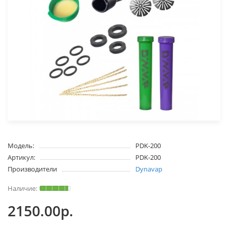
Модель:
PDK-200
Артикул:
PDK-200
Производители
Dynavap
2150.00р.