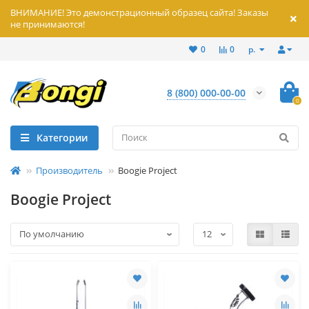
ВНИМАНИЕ! Это демонстрационный образец сайта! Заказы
не принимаются!
р.
0
0
8 (800) 000-00-00
0
Категории
Производитель
Boogie Project
Boogie Project