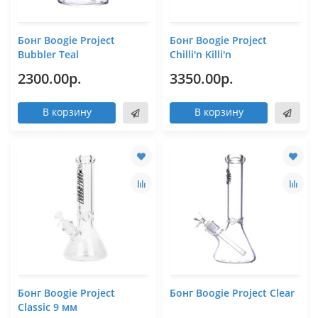
Бонг Boogie Project
Бонг Boogie Project
Bubbler Teal
Chilli'n Killi'n
2300.00р.
3350.00р.
В корзину
В корзину
Бонг Boogie Project
Бонг Boogie Project Clear
Classic 9 мм