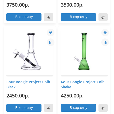
3750.00р.
3500.00р.
В корзину
В корзину
Бонг Boogie Project Colb
Бонг Boogie Project Colb
Black
Shaka
2450.00р.
4250.00р.
В корзину
В корзину