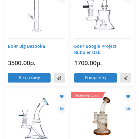
Бонг Big Bazooka
Бонг Boogie Project
Bubbler Dab
3500.00р.
1700.00р.
В корзину
В корзину
Лидер продаж!