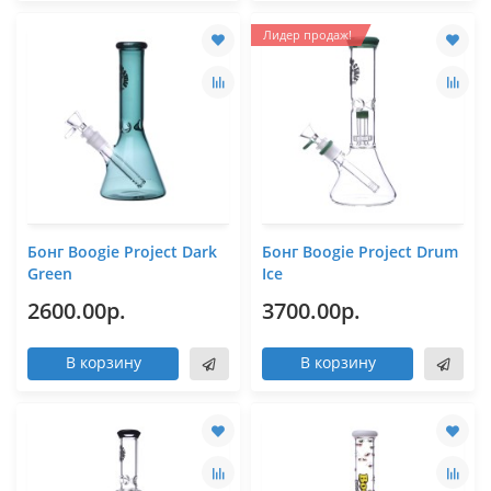
Лидер продаж!
Бонг Boogie Project Dark
Бонг Boogie Project Drum
Green
Ice
2600.00р.
3700.00р.
В корзину
В корзину