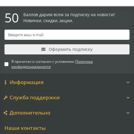
50
Баллов дарим всем за подписку на новости!
Новинки, скидки, акции.
Оформить подписку
Я прочитал и согласен с условиями
Политика
конфиденциальности
Информация
Служба поддержки
Дополнительно
Наши контакты