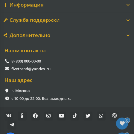
Информация
Служба поддержки
Дополнительно
Наши контакты
8 (800) 000-00-00
fivetrend@yandex.ru
Наш адрес
г. Москва
с 10-00 до 22-00. Без выходных.
0