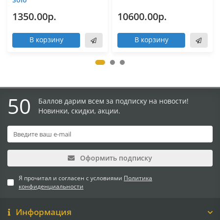
1350.00р.
10600.00р.
В корзину
В корзину
50
Баллов дарим всем за подписку на новости!
Новинки, скидки, акции.
Оформить подписку
Я прочитал и согласен с условиями
Политика
конфиденциальности
Информация