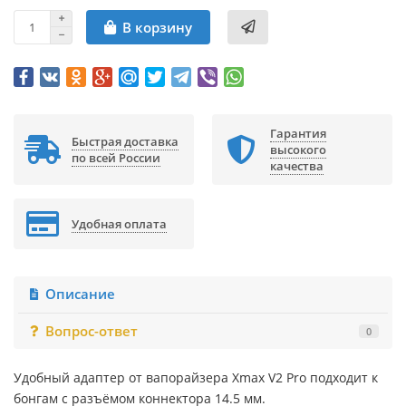
В корзину
Гарантия
Быстрая доставка
высокого
по всей России
качества
Удобная оплата
Описание
Вопрос-ответ
0
Удобный адаптер от вапорайзера Xmax V2 Pro подходит к
бонгам с разъёмом коннектора 14.5 мм.