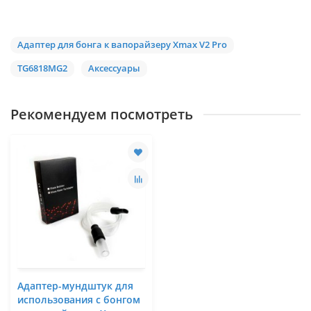
Адаптер для бонга к вапорайзеру Xmax V2 Pro
TG6818MG2
Аксессуары
Рекомендуем посмотреть
Адаптер-мундштук для
использования с бонгом