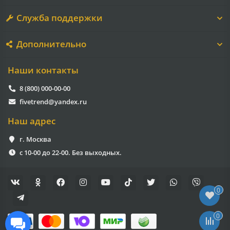
Служба поддержки
Дополнительно
Наши контакты
8 (800) 000-00-00
fivetrend@yandex.ru
Наш адрес
г. Москва
с 10-00 до 22-00. Без выходных.
0
0